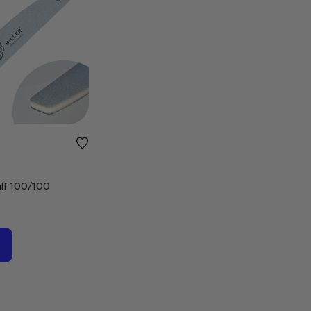
alf 100/100