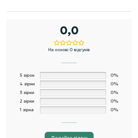
0,0
На основі 0 відгуків
5 зірок
0%
4 зірки
0%
3 зірки
0%
2 зірки
0%
1 зірка
0%
Додайте відгук