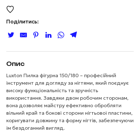
Поділитись:
Опис
Luxton Пилка фігурна 150/180 – професійний
інструмент для догляду за нігтями, який поєднує
високу функціональність та зручність
використання. Завдяки двом робочим сторонам,
вона дозволяє майстру ефективно обробляти
вільний край та бокові сторони нігтьової пластини,
коригувати довжину та форму нігтів, забезпечуючи
їм бездоганний вигляд.