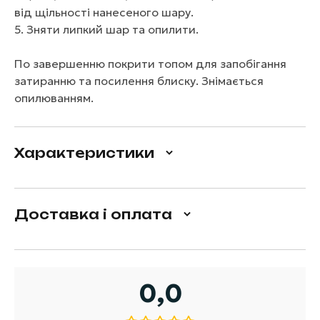
від щільності нанесеного шару.
5. Зняти липкий шар та опилити.
По завершенню покрити топом для запобігання
затиранню та посилення блиску. Знімається
опилюванням.
Характеристики
Доставка і оплата
0,0