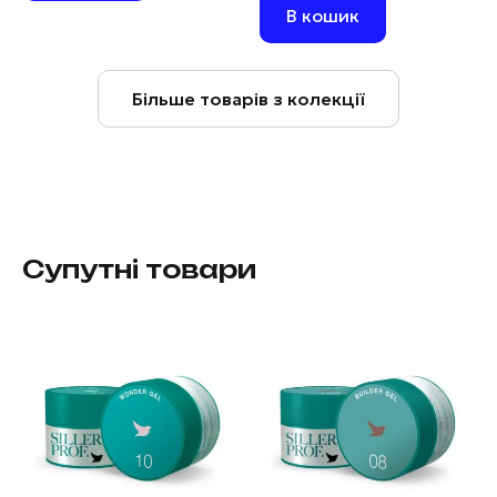
В кошик
Більше товарів з колекції
Супутні товари