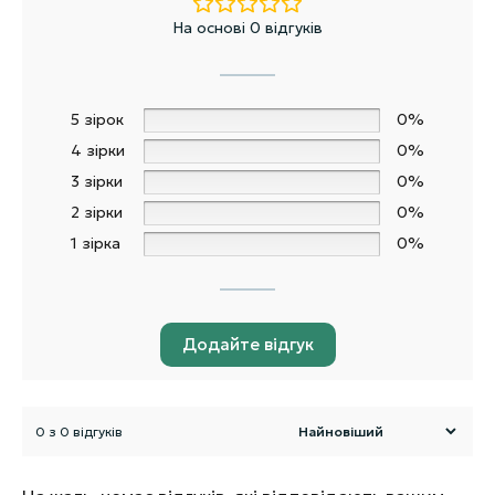
На основі 0 відгуків
5 зірок
0%
4 зірки
0%
3 зірки
0%
2 зірки
0%
1 зірка
0%
Додайте відгук
0 з 0 відгуків