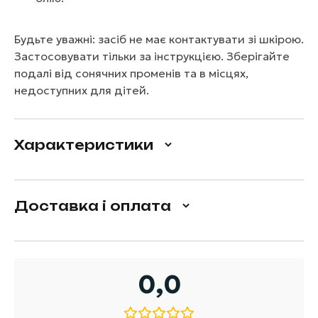
Будьте уважні: засіб не має контактувати зі шкірою.
Застосовувати тільки за інструкцією. Зберігайте
подалі від сонячних променів та в місцях,
недоступних для дітей.
Характеристики
Доставка і оплата
0,0