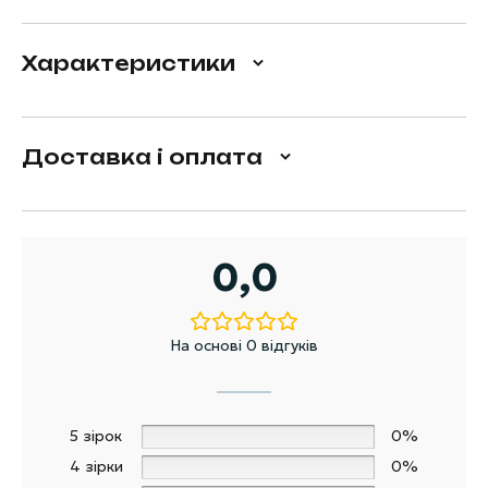
Характеристики
Доставка і оплата
0,0
На основі 0 відгуків
5 зірок
0%
4 зірки
0%