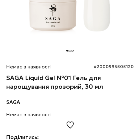
Немає в наявності
#2000995505120
SAGA Liquid Gel №01 Гель для
нарощування прозорий, 30 мл
SAGA
Немає в наявності
Поділитись: