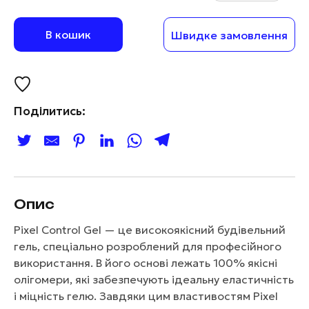
В кошик
Швидке замовлення
Поділитись:
Опис
Pixel Control Gel — це високоякісний будівельний
гель, спеціально розроблений для професійного
використання. В його основі лежать 100% якісні
олігомери, які забезпечують ідеальну еластичність
і міцність гелю. Завдяки цим властивостям Pixel