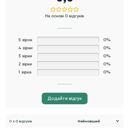
На основі 0 відгуків
5 зірок
0%
4 зірки
0%
3 зірки
0%
2 зірки
0%
1 зірка
0%
Додайте відгук
0 з 0 відгуків