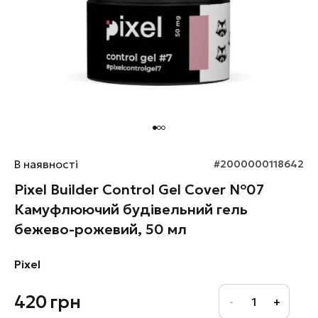
В наявності
#2000000118642
Pixel Builder Control Gel Cover №07
Камуфлюючий будівельний гель
бежево-рожевий, 50 мл
Pixel
420
грн