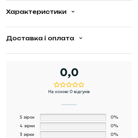
Характеристики
Доставка і оплата
0,0
На основі 0 відгуків
5 зірок
0%
4 зірки
0%
3 зірки
0%