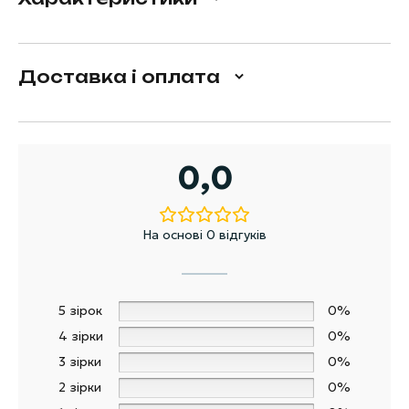
Доставка і оплата
0,0
На основі 0 відгуків
5 зірок
0%
4 зірки
0%
3 зірки
0%
2 зірки
0%