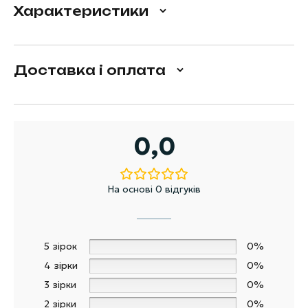
Характеристики
Доставка і оплата
0,0
На основі 0 відгуків
5 зірок
0%
4 зірки
0%
3 зірки
0%
2 зірки
0%