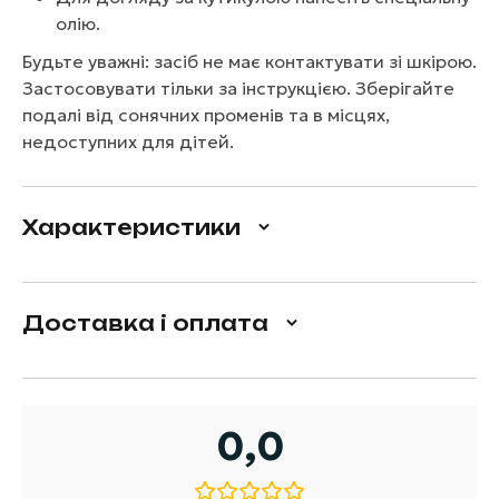
олію.
Будьте уважні: засіб не має контактувати зі шкірою.
Застосовувати тільки за інструкцією. Зберігайте
подалі від сонячних променів та в місцях,
недоступних для дітей.
Характеристики
Доставка і оплата
0,0