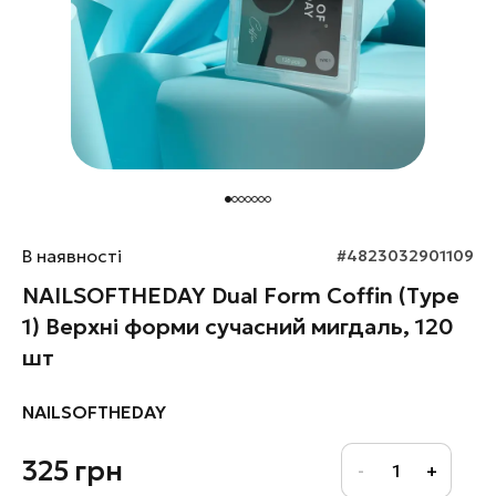
В наявності
#4823032901109
NAILSOFTHEDAY Dual Form Coffin (Type
1) Верхні форми сучасний мигдаль, 120
шт
NAILSOFTHEDAY
325
грн