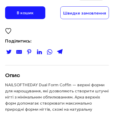
В кошик
Швидке замовлення
Поділитись:
Опис
NAILSOFTHEDAY Dual Form Coffin — верхні форми
для нарощування, які дозволяють створити штучні
нігті з мінімальним обпилюванням. Арка верхніх
форм допомагає створювати максимально
природні форми нігтів, схожі на натуральну