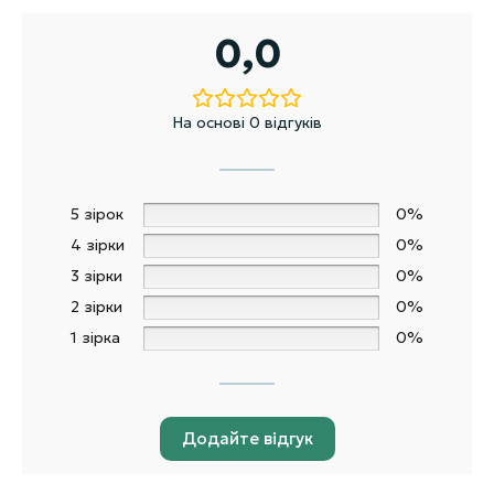
0,0
На основі 0 відгуків
5 зірок
0%
4 зірки
0%
3 зірки
0%
2 зірки
0%
1 зірка
0%
Додайте відгук