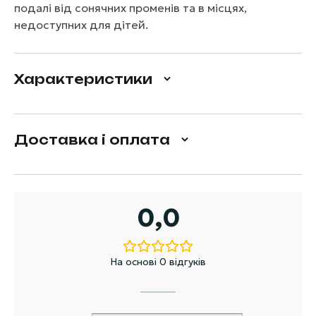
подалі від сонячних променів та в місцях,
недоступних для дітей.
Характеристики
Доставка і оплата
0,0
На основі 0 відгуків