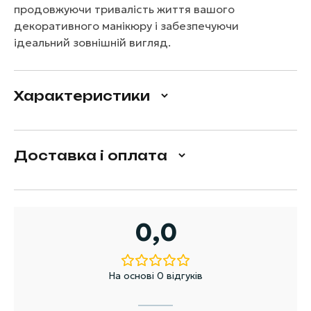
продовжуючи тривалість життя вашого
декоративного манікюру і забезпечуючи
ідеальний зовнішній вигляд.
Характеристики
Доставка і оплата
0,0
На основі 0 відгуків