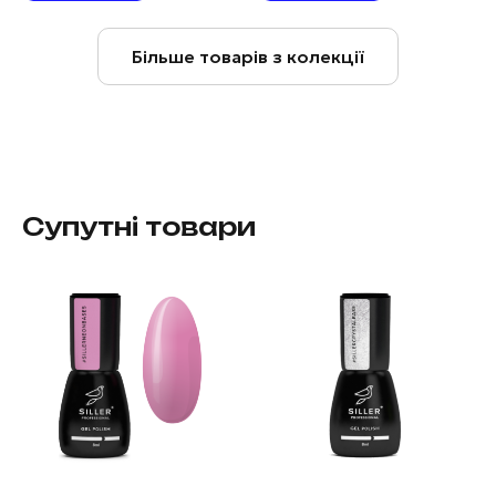
Більше товарів з колекції
Супутні товари