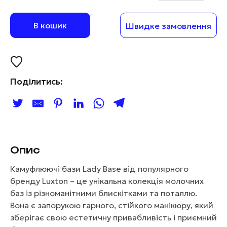
В кошик
Швидке замовлення
Поділитись:
Опис
Камуфлюючі бази Lady Base від популярного
бренду Luxton – це унікальна колекція молочних
баз із різноманітними блискітками та поталлю.
Вона є запорукою гарного, стійкого манікюру, який
зберігає свою естетичну привабливість і приємний