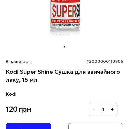
В наявності
#2000000110905
Kodi Super Shine Сушка для звичайного
лаку, 15 мл
Kodi
120
грн