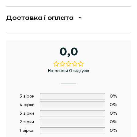
Доставка і оплата
0,0
На основі 0 відгуків
5 зірок
0%
4 зірки
0%
3 зірки
0%
2 зірки
0%
1 зірка
0%