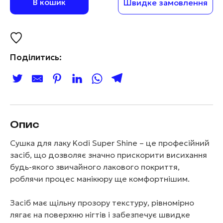
В кошик
Швидке замовлення
Поділитись:
Опис
Сушка для лаку Kodi Super Shine – це професійний
засіб, що дозволяє значно прискорити висихання
будь-якого звичайного лакового покриття,
роблячи процес манікюру ще комфортнішим.
Засіб має щільну прозору текстуру, рівномірно
лягає на поверхню нігтів і забезпечує швидке