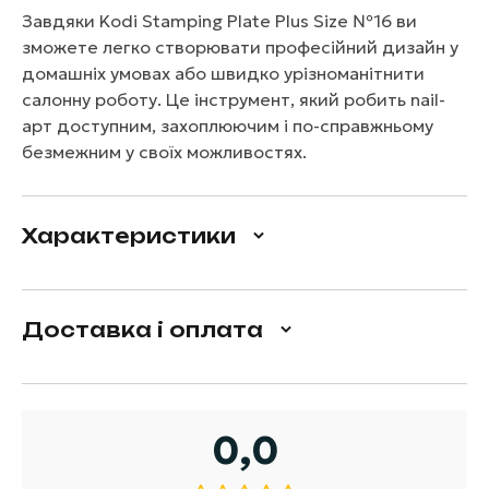
Завдяки Kodi Stamping Plate Plus Size №16 ви
зможете легко створювати професійний дизайн у
домашніх умовах або швидко урізноманітнити
салонну роботу. Це інструмент, який робить nail-
арт доступним, захоплюючим і по-справжньому
безмежним у своїх можливостях.
Характеристики
Доставка і оплата
0,0