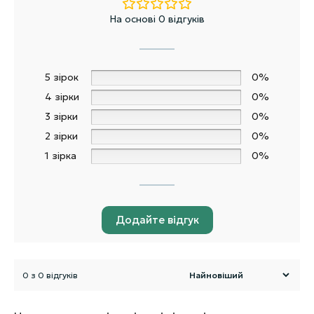
На основі 0 відгуків
5 зірок
0%
4 зірки
0%
3 зірки
0%
2 зірки
0%
1 зірка
0%
Додайте відгук
0 з 0 відгуків