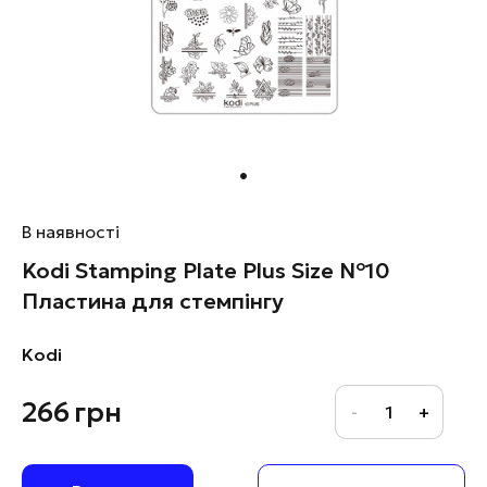
В наявності
Kodi Stamping Plate Plus Size №10
Пластина для стемпінгу
Kodi
266
грн