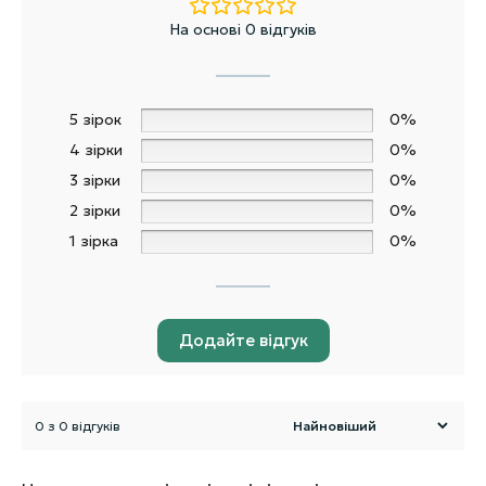
На основі 0 відгуків
5 зірок
0%
4 зірки
0%
3 зірки
0%
2 зірки
0%
1 зірка
0%
Додайте відгук
0 з 0 відгуків