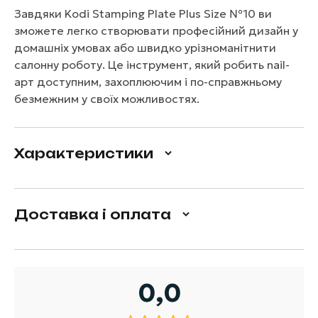
Завдяки Kodi Stamping Plate Plus Size №10 ви
зможете легко створювати професійний дизайн у
домашніх умовах або швидко урізноманітнити
салонну роботу. Це інструмент, який робить nail-
арт доступним, захоплюючим і по-справжньому
безмежним у своїх можливостях.
Характеристики
Доставка і оплата
0,0