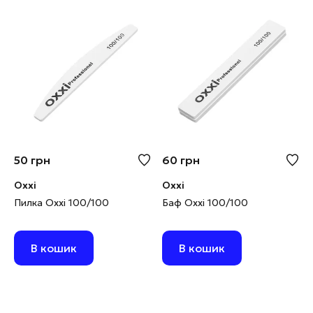
50
грн
60
грн
Oxxi
Oxxi
Пилка Oxxi 100/100
Баф Oxxi 100/100
В кошик
В кошик