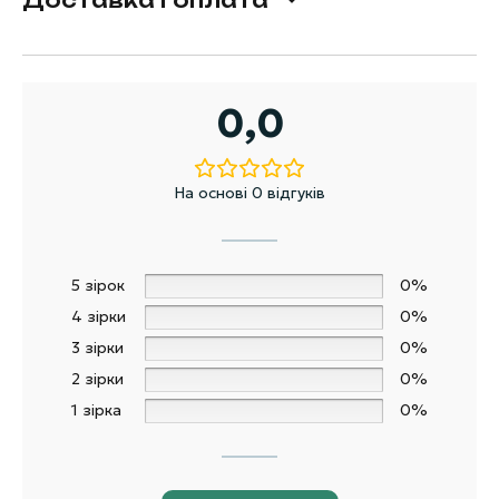
0,0
На основі 0 відгуків
5 зірок
0%
4 зірки
0%
3 зірки
0%
2 зірки
0%
1 зірка
0%