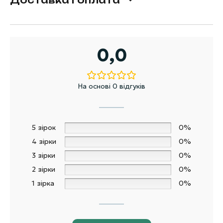
0,0
На основі 0 відгуків
5 зірок
0%
4 зірки
0%
3 зірки
0%
2 зірки
0%
1 зірка
0%