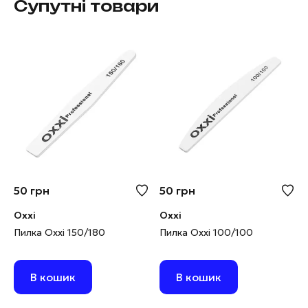
Супутні товари
50
грн
50
грн
Oxxi
Oxxi
Пилка Oxxi 150/180
Пилка Oxxi 100/100
В кошик
В кошик