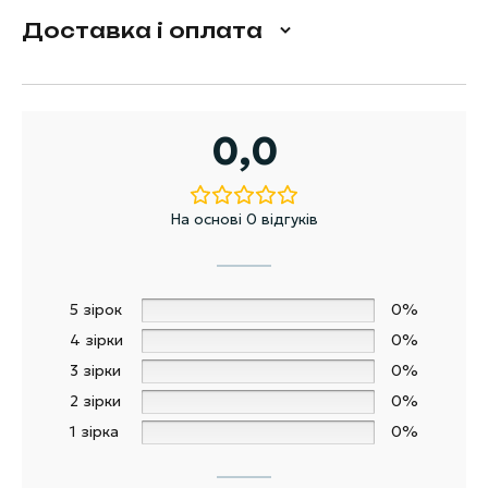
Доставка і оплата
0,0
На основі 0 відгуків
5 зірок
0%
4 зірки
0%
3 зірки
0%
2 зірки
0%
1 зірка
0%