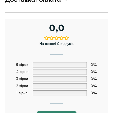
0,0
На основі 0 відгуків
5 зірок
0%
4 зірки
0%
3 зірки
0%
2 зірки
0%
1 зірка
0%