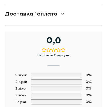
Доставка і оплата
0,0
На основі 0 відгуків
5 зірок
0%
4 зірки
0%
3 зірки
0%
2 зірки
0%
1 зірка
0%