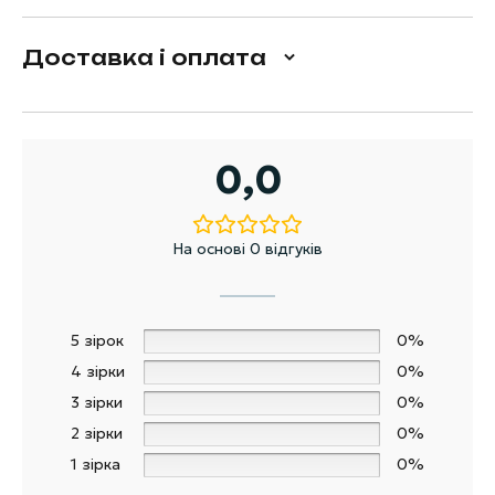
Доставка і оплата
0,0
На основі 0 відгуків
5 зірок
0%
4 зірки
0%
3 зірки
0%
2 зірки
0%
1 зірка
0%