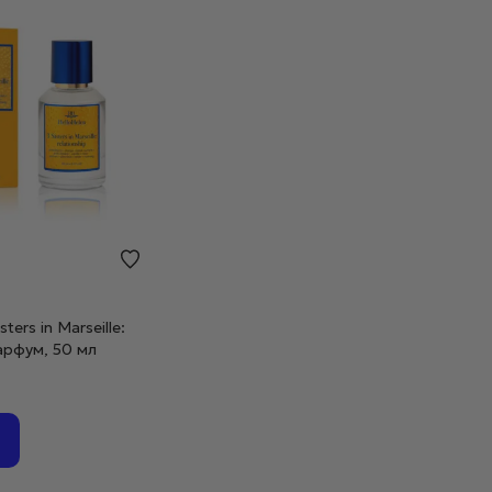
sters in Marseille:
Парфум, 50 мл