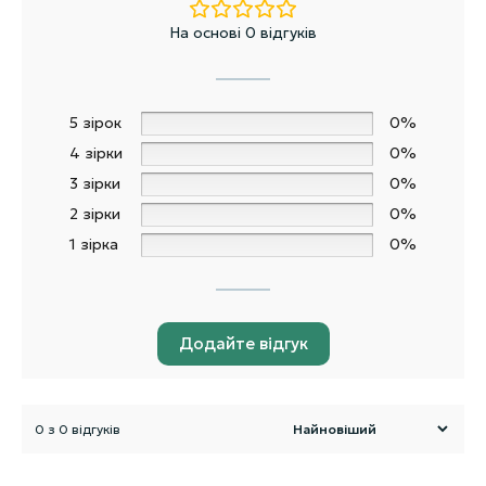
На основі 0 відгуків
5 зірок
0%
4 зірки
0%
3 зірки
0%
2 зірки
0%
1 зірка
0%
Додайте відгук
0 з 0 відгуків