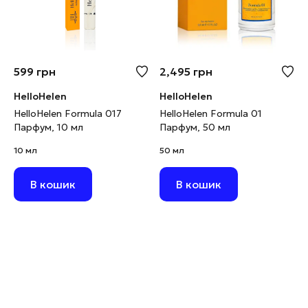
599
грн
2,495
грн
HelloHelen
HelloHelen
HelloHelen Formula 017
HelloHelen Formula 01
Парфум, 10 мл
Парфум, 50 мл
10 мл
50 мл
В кошик
В кошик