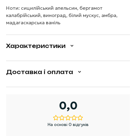
Ноти: сицилійський апельсин, бергамот
калабрійський, виноград, білий мускус, амбра,
мадагаскарська ваніль
Характеристики
Доставка і оплата
0,0
На основі 0 відгуків