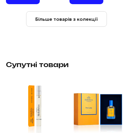
Більше товарів з колекції
Супутні товари