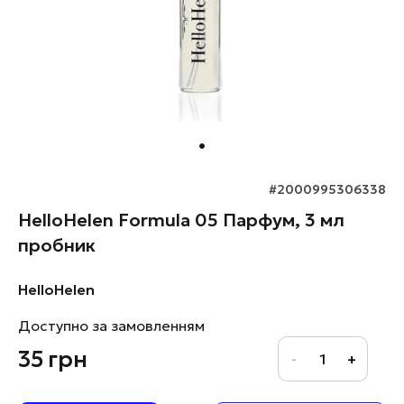
#2000995306338
HelloHelen Formula 05 Парфум, 3 мл
пробник
HelloHelen
Доступно за замовленням
35
грн