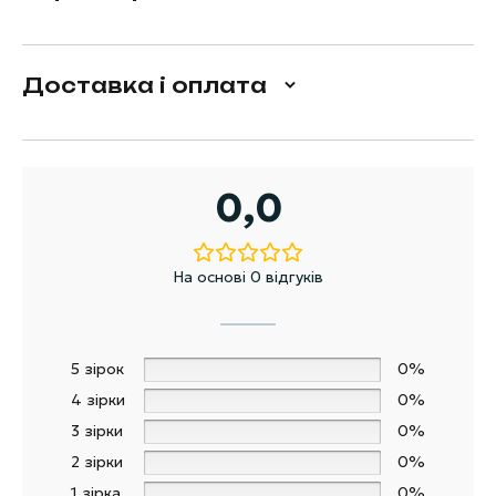
Доставка і оплата
0,0
На основі 0 відгуків
5 зірок
0%
4 зірки
0%
3 зірки
0%
2 зірки
0%
1 зірка
0%