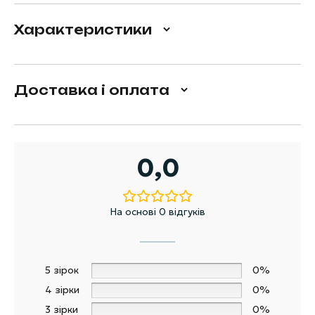
Характеристики
Доставка і оплата
0,0
На основі 0 відгуків
5 зірок
0%
4 зірки
0%
3 зірки
0%