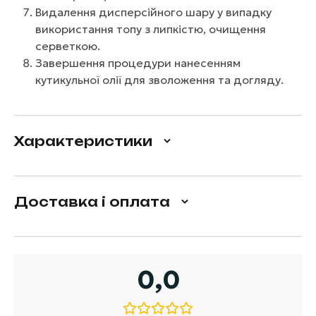
Видалення дисперсійного шару у випадку
використання топу з липкістю, очищення
серветкою.
Завершення процедури нанесенням
кутикульної олії для зволоження та догляду.
Характеристики
Доставка і оплата
0,0