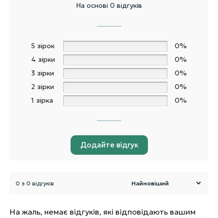
На основі 0 відгуків
5 зірок
0%
4 зірки
0%
3 зірки
0%
2 зірки
0%
1 зірка
0%
Додайте відгук
0 з 0 відгуків
На жаль, немає відгуків, які відповідають вашим