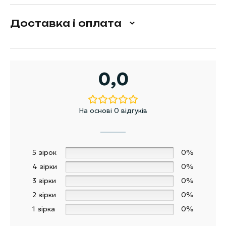
Доставка і оплата
0,0
На основі 0 відгуків
5 зірок
0%
4 зірки
0%
3 зірки
0%
2 зірки
0%
1 зірка
0%