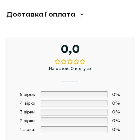
Доставка і оплата
0,0
На основі 0 відгуків
5 зірок
0%
4 зірки
0%
3 зірки
0%
2 зірки
0%
1 зірка
0%