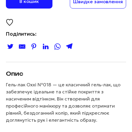
В кошик
Швидке замовлення
Поділитись:
Опис
Гель-лак Oxxi №018 — це класичний гель-лак, що
забезпечує ідеальне та стійке покриття з
насиченим відтінком. Він створений для
професійного манікюру та дозволяє отримати
рівний, бездоганний колір, який підкреслює
доглянутість рук і елегантність образу.