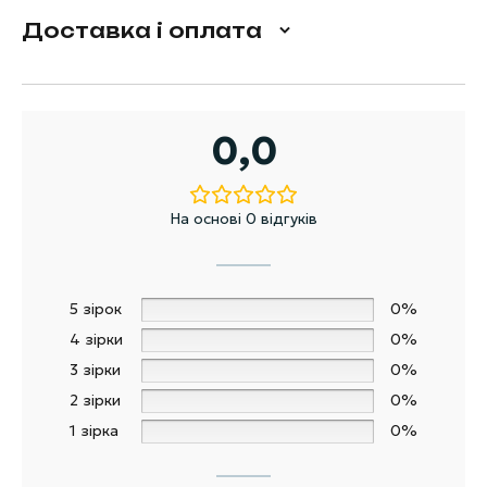
Доставка і оплата
0,0
На основі 0 відгуків
5 зірок
0%
4 зірки
0%
3 зірки
0%
2 зірки
0%
1 зірка
0%