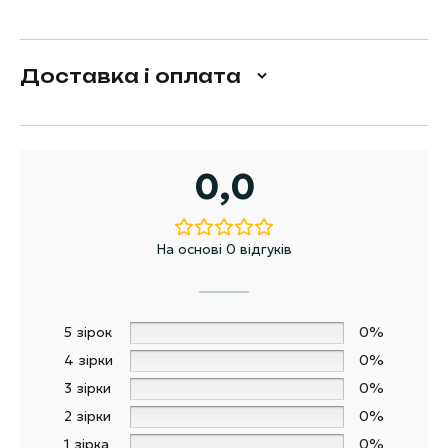
Доставка і оплата
0,0
На основі 0 відгуків
5 зірок
0%
4 зірки
0%
3 зірки
0%
2 зірки
0%
1 зірка
0%