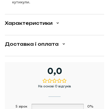
кутикули.
Характеристики
Доставка і оплата
0,0
На основі 0 відгуків
5 зірок
0%