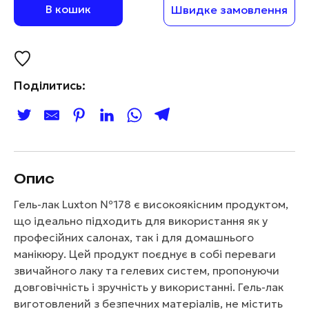
В кошик
Швидке замовлення
Поділитись:
Опис
Гель-лак Luxton №178 є високоякісним продуктом,
що ідеально підходить для використання як у
професійних салонах, так і для домашнього
манікюру. Цей продукт поєднує в собі переваги
звичайного лаку та гелевих систем, пропонуючи
довговічність і зручність у використанні. Гель-лак
виготовлений з безпечних матеріалів, не містить