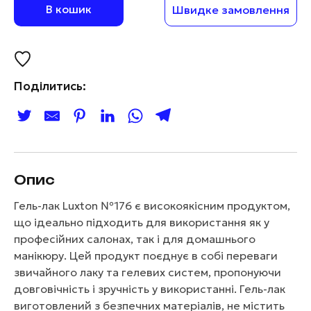
В кошик
Швидке замовлення
Поділитись:
Опис
Гель-лак Luxton №176 є високоякісним продуктом,
що ідеально підходить для використання як у
професійних салонах, так і для домашнього
манікюру. Цей продукт поєднує в собі переваги
звичайного лаку та гелевих систем, пропонуючи
довговічність і зручність у використанні. Гель-лак
виготовлений з безпечних матеріалів, не містить