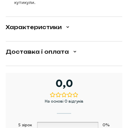
кутикули.
Характеристики
Доставка і оплата
0,0
На основі 0 відгуків
5 зірок
0%