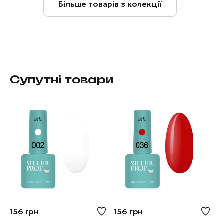
Більше товарів з колекції
Супутні товари
156
грн
156
грн