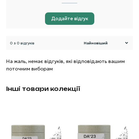
Додайте відгук
0 з 0 відгуків
На жаль, немає відгуків, які відповідають вашим
поточним виборам
Інші товари колекції