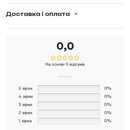
Доставка і оплата
0,0
На основі 0 відгуків
5 зірок
0%
4 зірки
0%
3 зірки
0%
2 зірки
0%
1 зірка
0%