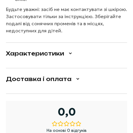
Будьте уважні: засіб не має контактувати зі шкірою.
Застосовувати тільки за інструкцією. Зберігайте
подалі від сонячних променів та в місцях,
недоступних для дітей.
Характеристики
Доставка і оплата
0,0
На основі 0 відгуків