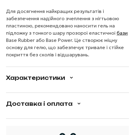
Для досягнення найкращих результатів і
забезпечення надійного зчеплення з нігтьовою
пластиною, рекомендовано наносити гель на
підложку з тонкого шару прозорої еластичної
бази
Base Rubber або Base Power. Це створює міцну
основу для гелю, що забезпечує тривале і стійке
покриття без сколів і відшарувань.
Характеристики
Доставка і оплата