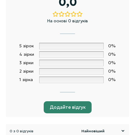
0,0
На основі 0 відгуків
5 зірок
0%
4 зірки
0%
3 зірки
0%
2 зірки
0%
1 зірка
0%
Додайте відгук
0 з 0 відгуків