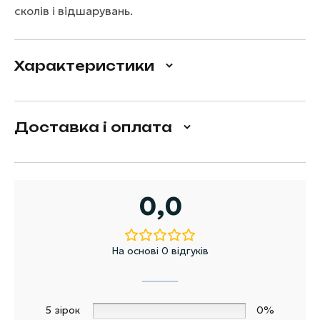
сколів і відшарувань.
Характеристики
Доставка і оплата
0,0
На основі 0 відгуків
5 зірок
0%