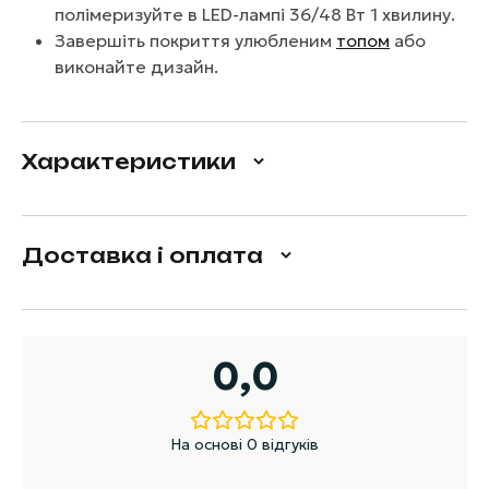
полімеризуйте в LED-лампі 36/48 Вт 1 хвилину.
Завершіть покриття улюбленим
топом
або
виконайте дизайн.
Характеристики
Доставка і оплата
0,0
На основі 0 відгуків