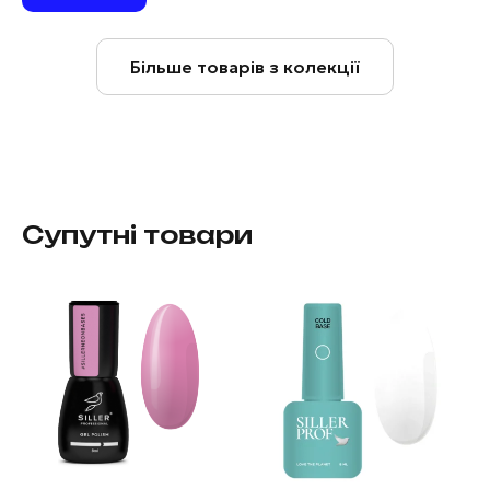
Більше товарів з колекції
Супутні товари