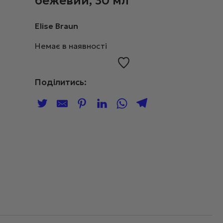
бежевий, 30 мл
Elise Braun
Немає в наявності
Поділитись: