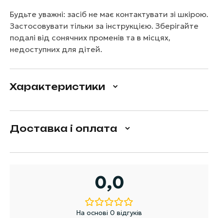
Будьте уважні: засіб не має контактувати зі шкірою.
Застосовувати тільки за інструкцією. Зберігайте
подалі від сонячних променів та в місцях,
недоступних для дітей.
Характеристики
Доставка і оплата
0,0
На основі 0 відгуків