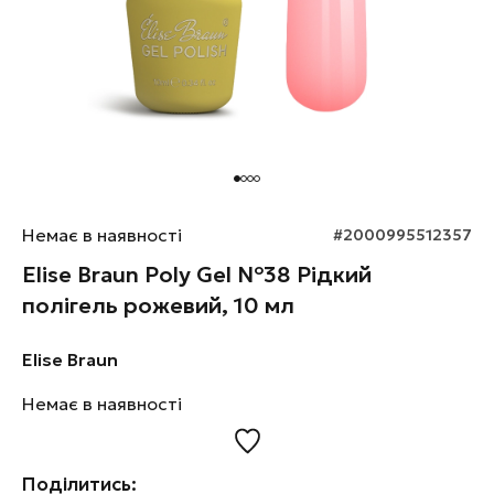
Немає в наявності
#2000995512357
Elise Braun Poly Gel №38 Рідкий
полігель рожевий, 10 мл
Elise Braun
Немає в наявності
Поділитись: