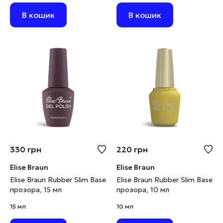
В кошик
В кошик
330
грн
220
грн
Elise Braun
Elise Braun
Elise Braun Rubber Slim Base
Elise Braun Rubber Slim Base
прозора, 15 мл
прозора, 10 мл
15 мл
10 мл