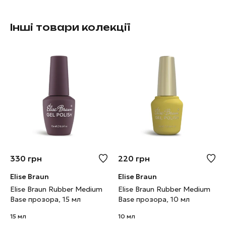
Інші товари колекції
330
грн
220
грн
Elise Braun
Elise Braun
Elise Braun Rubber Medium
Elise Braun Rubber Medium
Base прозора, 15 мл
Base прозора, 10 мл
15 мл
10 мл