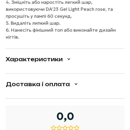
4. Зміцніть або наростіть легкий шар,
використовуючи DA'23 Gel Light Peach rose, та
просушіть у лампі 60 секунд.
5. Видаліть липкий шар.
6. Нанесіть фінішний топ або виконайте дизайн
нігтів.
Характеристики
Доставка і оплата
0,0