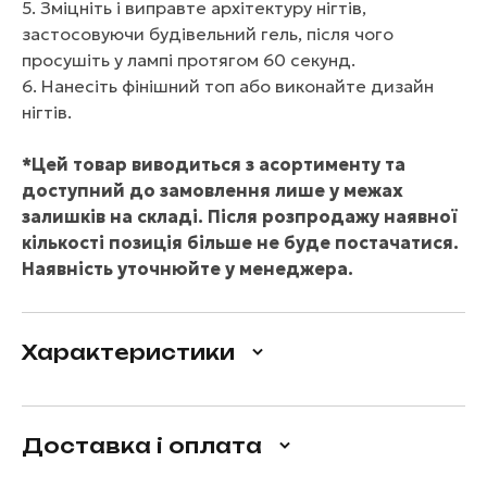
5. Зміцніть і виправте архітектуру нігтів,
застосовуючи будівельний гель, після чого
просушіть у лампі протягом 60 секунд.
6. Нанесіть фінішний топ або виконайте дизайн
нігтів.
*Цей товар виводиться з асортименту та
доступний до замовлення лише у межах
залишків на складі. Після розпродажу наявної
кількості позиція більше не буде постачатися.
Наявність уточнюйте у менеджера.
Характеристики
Доставка і оплата