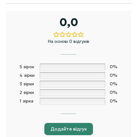
0,0
На основі 0 відгуків
5 зірок
0%
4 зірки
0%
3 зірки
0%
2 зірки
0%
1 зірка
0%
Додайте відгук