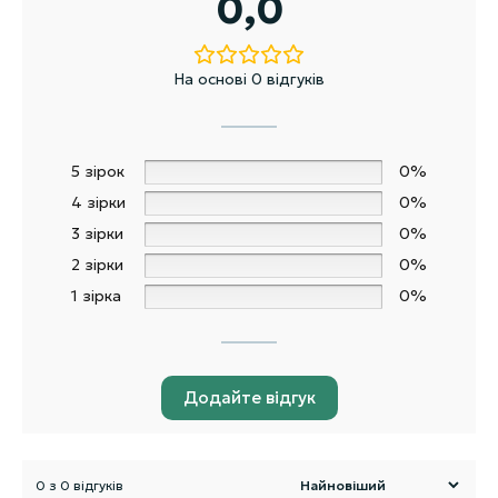
0,0
На основі 0 відгуків
5 зірок
0%
4 зірки
0%
3 зірки
0%
2 зірки
0%
1 зірка
0%
Додайте відгук
0 з 0 відгуків