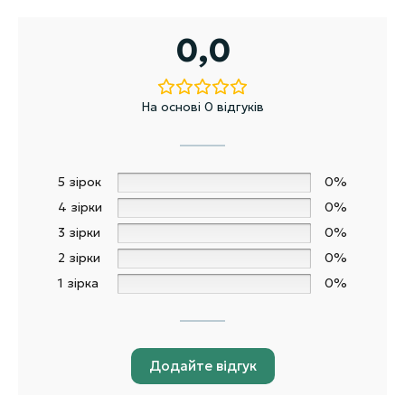
0,0
На основі 0 відгуків
5 зірок
0%
4 зірки
0%
3 зірки
0%
2 зірки
0%
1 зірка
0%
Додайте відгук