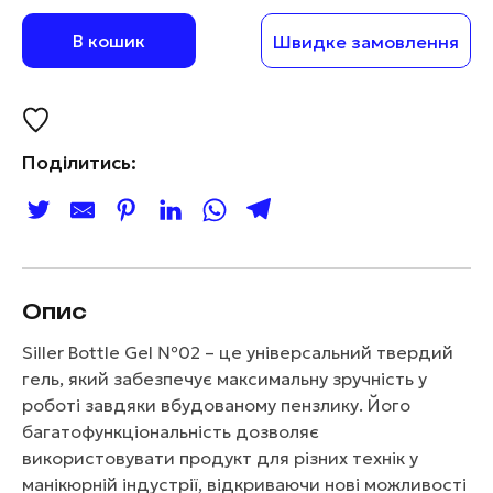
В кошик
Швидке замовлення
Поділитись:
Опис
Siller Bottle Gel №02 – це універсальний твердий
гель, який забезпечує максимальну зручність у
роботі завдяки вбудованому пензлику. Його
багатофункціональність дозволяє
використовувати продукт для різних технік у
манікюрній індустрії, відкриваючи нові можливості