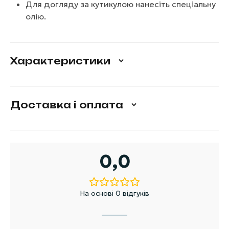
Для догляду за кутикулою нанесіть спеціальну
олію.
Характеристики
Доставка і оплата
0,0
На основі 0 відгуків