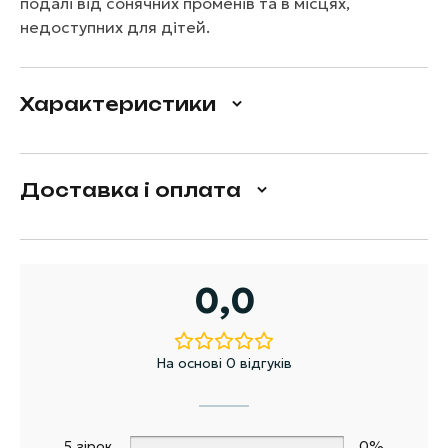
подалі від сонячних променів та в місцях,
недоступних для дітей.
Характеристики
Доставка і оплата
0,0
На основі 0 відгуків
5 зірок
0%