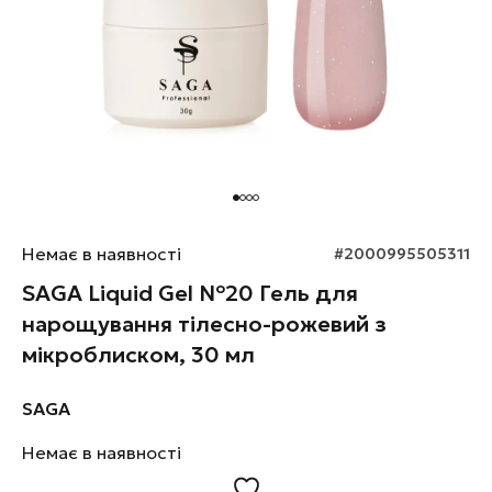
Немає в наявності
#2000995505311
SAGA Liquid Gel №20 Гель для
нарощування тілесно-рожевий з
мікроблиском, 30 мл
SAGA
Немає в наявності