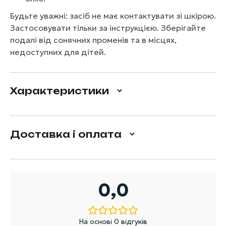
Будьте уважні: засіб не має контактувати зі шкірою.
Застосовувати тільки за інструкцією. Зберігайте
подалі від сонячних променів та в місцях,
недоступних для дітей.
Характеристики
Доставка і оплата
0,0
На основі 0 відгуків