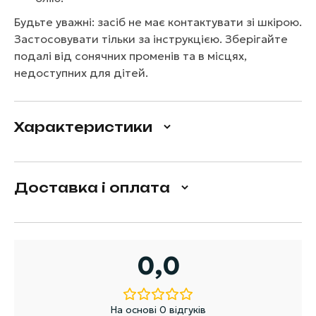
Будьте уважні: засіб не має контактувати зі шкірою.
Застосовувати тільки за інструкцією. Зберігайте
подалі від сонячних променів та в місцях,
недоступних для дітей.
Характеристики
Доставка і оплата
0,0
На основі 0 відгуків